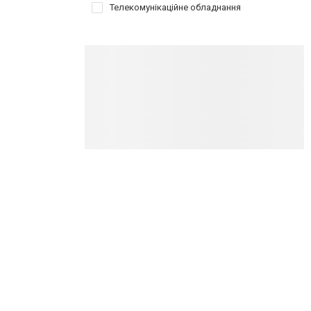
Телекомунікаційне обладнання