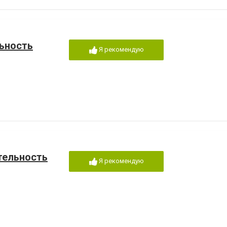
льность
Я рекомендую
тельность
Я рекомендую