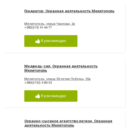
Гладиатор, Охранная деятельность Мелитополь
Мелитополь, улица Чкалова, 2а
+380(619) 41-44-77
Я рекомендую
Медведь-сил, Охранная деятельность
Мелитополь
Мелитополь, улица 50-летия Победы, 55а
+380(6192) 5-80-53
Я рекомендую
Охранно-сыскное агентство легион, Охранная
деятельность Мелитополь