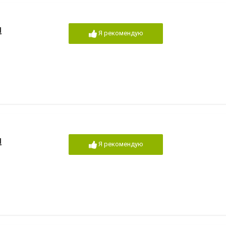
и
Я рекомендую
и
Я рекомендую