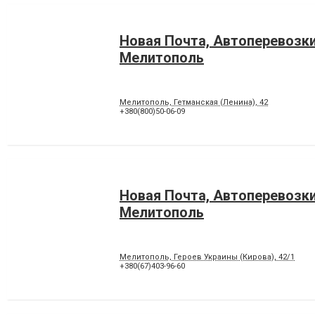
Новая Почта, Автоперевозк
Мелитополь
Мелитополь, Гетманская (Ленина), 42
+380(800)50-06-09
Новая Почта, Автоперевозк
Мелитополь
Мелитополь, Героев Украины (Кирова), 42/1
+380(67)403-96-60