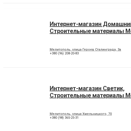
Интернет-магазин Домашний
Строительные материалы М
Мелитополь, улица Героев Сталинграда, 3а
+380 (96) 208-20-83
Интернет-магазин Светик,
Строительные материалы М
Мелитополь, улица Хмельницкого, 70
+380 (98) 365-25-31