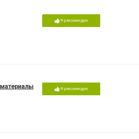
Я рекомендую
 материалы
Я рекомендую