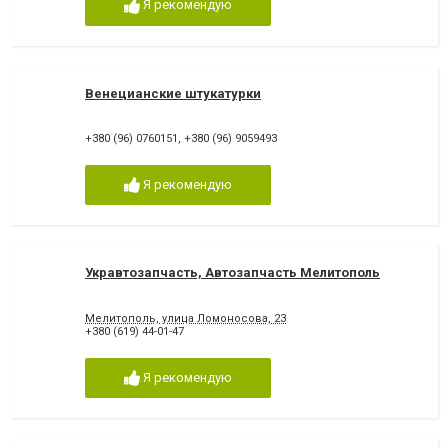
Я рекомендую
Венецианские штукатурки
+380 (96) 0760151
,
+380 (96) 9059493
Я рекомендую
Укравтозапчасть, Автозапчасть Мелитополь
Мелитополь, улица Ломоносова, 23
+380 (619) 44-01-47
Я рекомендую