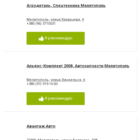
Агродеталь, Спецтехника Мелитополь
Мелитополь, улица Казарцева, 4
+380 (96) 3710531
Я рекомендую
Альянс-Комплект 2008, Автозапчасти Мелитополь
Мелитополь, улица Зиндельса, 6
+380 (97) 919-15-00
Я рекомендую
Авантаж Авто