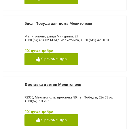
Биол, Посуда для дома Мелитополь
Мелитополь, улица Мичурина, 21
+380 (67) 614-02-14 отд.маркетинга
,
+380 (619) 42-50-01
12
дуже добре
Я рекомендую
Доставка цветов Мелитополь
72300, Мелитополь, проспект 50 лет Победы, 22-/65 оф
+380(67)613-25-10
12
дуже добре
Я рекомендую