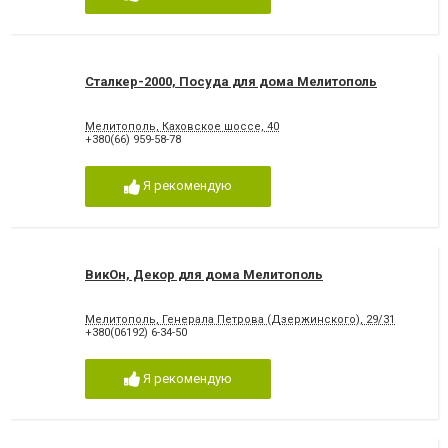
Сталкер-2000, Посуда для дома Мелитополь
Мелитополь, Каховское шоссе, 40
+380(66) 959-58-78
Я рекомендую
ВикОн, Декор для дома Мелитополь
Мелитополь, Генерала Петрова (Дзержинского), 29/31
+380(06192) 6-34-50
Я рекомендую