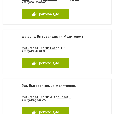
+380(800) 60-02-00
Я рекомендую
Watsons, Бытовая химия Мелитополь
Мелитополь, улица Победы, 2
+380(619) 42-01-35
Я рекомендую
Eva, Бытовая химия Мелитополь
Мелитополь, улица 30 лет Победы, 1
+380(6192) 5-00-27
Я рекомендую