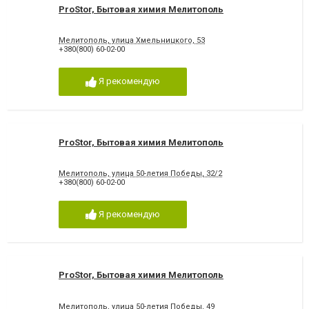
ProStor, Бытовая химия Мелитополь
Мелитополь, улица Хмельницкого, 53
+380(800) 60-02-00
Я рекомендую
ProStor, Бытовая химия Мелитополь
Мелитополь, улица 50-летия Победы, 32/2
+380(800) 60-02-00
Я рекомендую
ProStor, Бытовая химия Мелитополь
Мелитополь, улица 50-летия Победы, 49