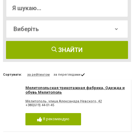
ЗНАЙТИ
Сортувати:
за рейтингом
за переглядами
Мелитопольская трикотажная фабрика, Одежда и
обувь Мелитополь
Мелитополь, улица Александра Невского, 42
+380(619) 44-01-45
Я рекомендую