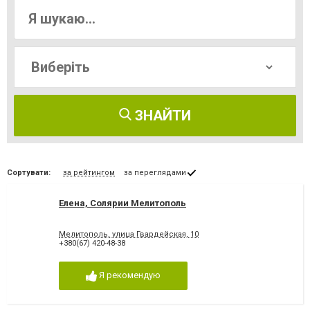
ЗНАЙТИ
Сортувати:
за рейтингом
за переглядами
Елена, Солярии Мелитополь
Мелитополь, улица Гвардейская, 10
+380(67) 420-48-38
Я рекомендую