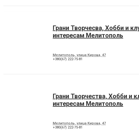
Грани Творчесва, Хобби и кл
интересам Мелитополь
Мелитополь, улица Кирова, 47
+380(67) 222-75-81
Грани Творчества, Хобби и к
интересам Мелитополь
Мелитополь, улица Кирова, 47
+380(67) 222-75-81