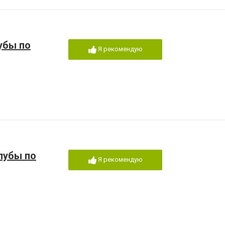
убы по
Я рекомендую
лубы по
Я рекомендую