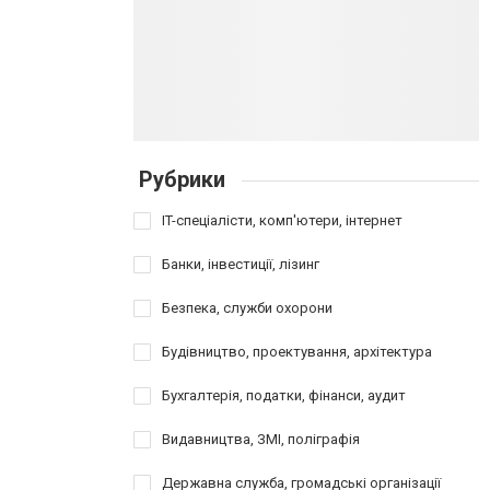
Рубрики
IT-спеціалісти, комп'ютери, інтернет
Банки, інвестиції, лізинг
Безпека, служби охорони
Будівництво, проектування, архітектура
Бухгалтерія, податки, фінанси, аудит
Видавництва, ЗМІ, поліграфія
Державна служба, громадські організації