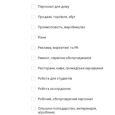
Персонал для дому
Продажі, торгівля, збут
Промисловість, виробництво
Різне
Реклама, маркетинг та PR
Ремонт, сервісне обслуговування
Ресторани, кафе, громадське харчування
Робота для студентів
Робота за кордоном
Робочий, обслуговуючий персонал
Сільське господарство, ветеринарія,
агробізнес