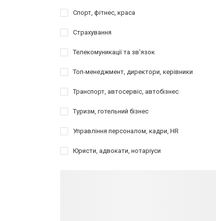
Спорт, фітнес, краса
Страхування
Телекомуникації та зв'язок
Топ-менеджмент, директори, керівники
Транспорт, автосервіс, автобізнес
Туризм, готельний бізнес
Управління персоналом, кадри, HR
Юристи, адвокати, нотаріуси