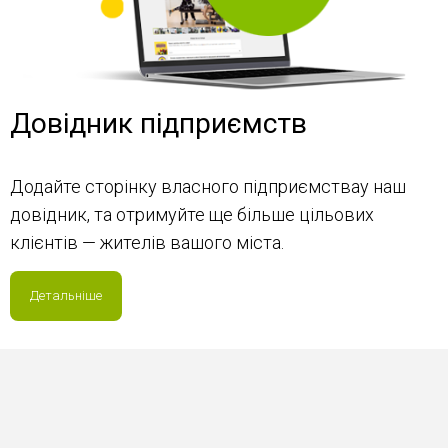
Довідник підприємств
Додайте сторінку власного підприємствау наш
довідник, та отримуйте ще більше цільових
клієнтів — жителів вашого міста.
Детальніше