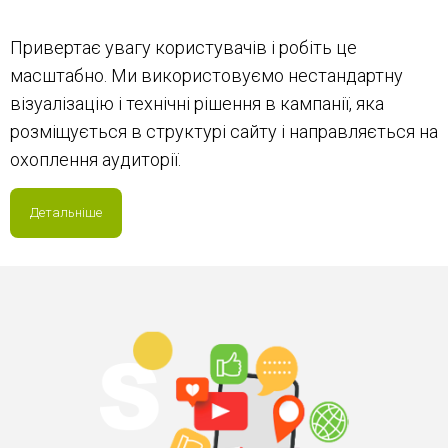
Привертає увагу користувачів і робіть це
масштабно. Ми використовуємо нестандартну
візуалізацію і технічні рішення в кампанії, яка
розміщується в структурі сайту і направляється на
охоплення аудиторії.
Детальніше