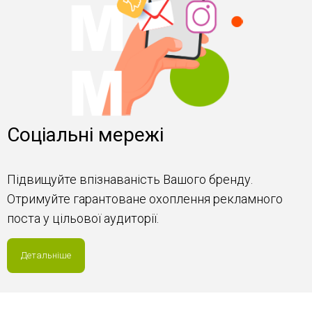
Соціальні мережі
Підвищуйте впізнаваність Вашого бренду.
Отримуйте гарантоване охоплення рекламного
поста у цільової аудиторії.
Детальніше