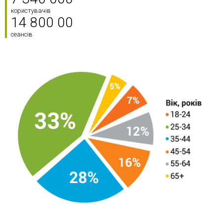
користувачів
14 800 00
сеансів