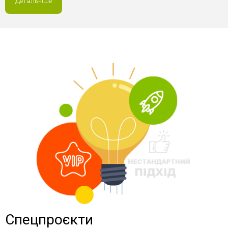
Детальніше
Спецпроєкти