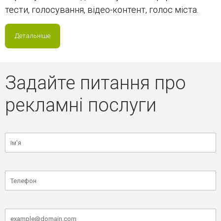
тести, голосування, відео-контент, голос міста.
Детальніше
Задайте питання про
рекламні послуги