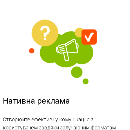
Нативна реклама
Створюйте ефективну комунікацію з
користувачем завдяки залучаючим форматам: