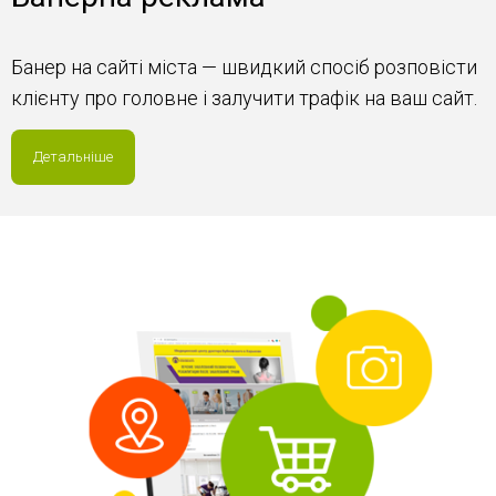
Банер на сайті міста — швидкий спосіб розповісти
клієнту про головне і залучити трафік на ваш сайт.
Детальніше