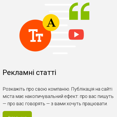
Рекламні статті
Розкажіть про свою компанію. Публікація на сайті
міста має накопичувальний ефект: про вас пишуть
— про вас говорять — з вами хочуть працювати.