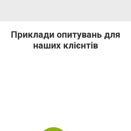
Приклади опитувань для
наших клієнтів