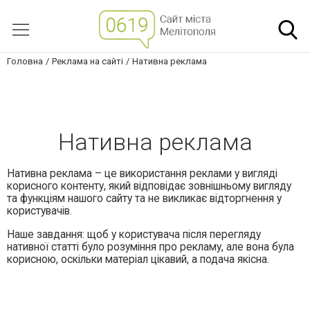
Головна
Реклама на сайті
Нативна реклама
Нативна реклама
Нативна реклама – це використання реклами у вигляді
корисного контенту, який відповідає зовнішньому вигляду
та функціям нашого сайту та не викликає відторгнення у
користувачів.
Наше завдання: щоб у користувача після перегляду
нативної статті було розуміння про рекламу, але вона була
корисною, оскільки матеріал цікавий, а подача якісна.