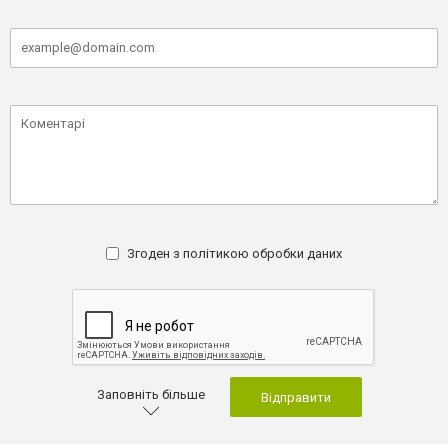
Згоден з
політикою обробки даних
Заповніть більше
Відправити