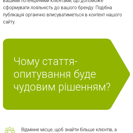
вашими потенційними клієнтами, що допоможе
сформувати лояльність до вашого бренду. Подібна
публікація органічно вписуватиметься в контент нашого
сайту.
Чому стаття-
опитування буде
чудовим рішенням?
Відмінне місце, щоб знайти більше клієнтів, а