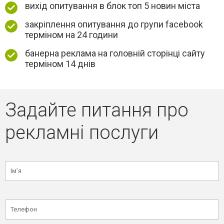
вихід опитування в блок топ 5 новин міста
закріплення опитування до групи facebook
терміном на 24 години
банерна реклама на головній сторінці сайту
терміном 14 днів
Задайте питання про
рекламні послуги