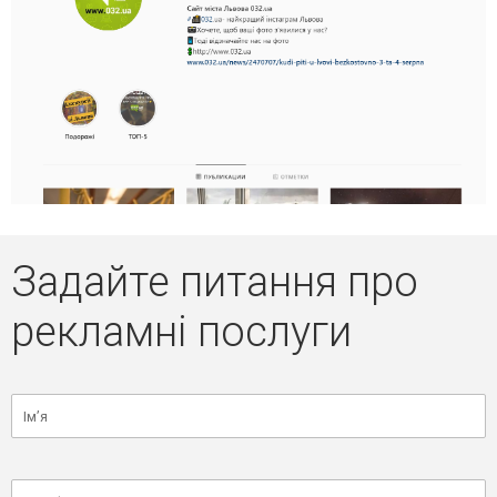
Задайте питання про
рекламні послуги