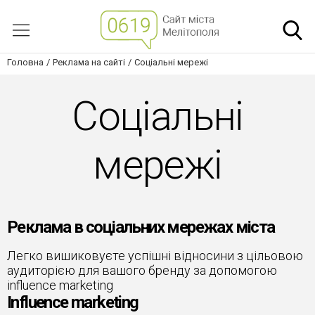
Головна
Реклама на сайті
Соціальні мережі
Соціальні
мережі
Реклама в соціальних мережах міста
Легко вишиковуєте успішні відносини з цільовою
аудиторією для вашого бренду за допомогою
influence marketing
Influence marketing