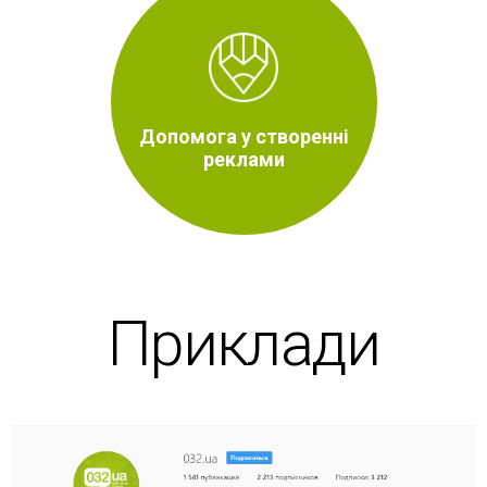
Допомога у створенні
реклами
Приклади