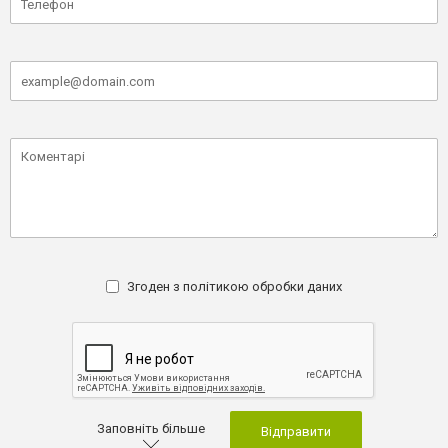
Згоден з
політикою обробки даних
Заповніть більше
Відправити