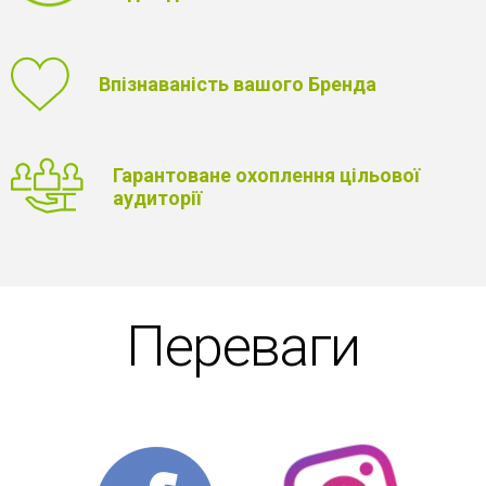
Впізнаваність вашого Бренда
Гарантоване охоплення цільової
аудиторії
Переваги