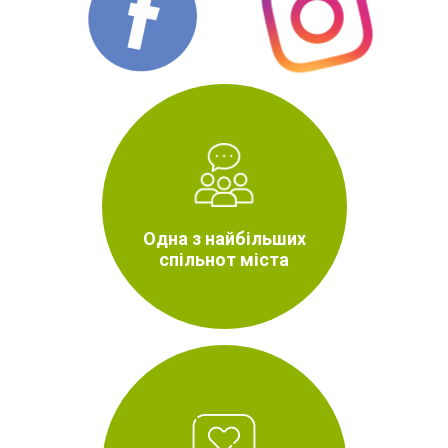
Одна з найбільших
спільнот міста