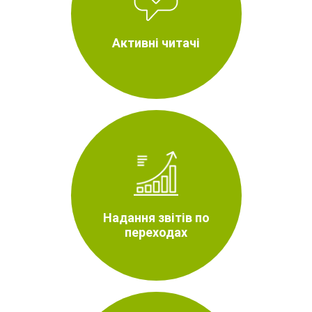
Активні читачі
Надання звітів по
переходах