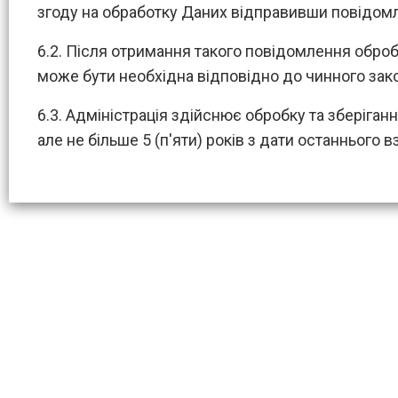
згоду на обработку Даних відправивши повідом
6.2. Після отримання такого повідомлення оброб
може бути необхідна відповідно до чинного зак
6.3. Адміністрація здійснює обробку та зберіганн
але не більше 5 (п'яти) років з дати останнього 