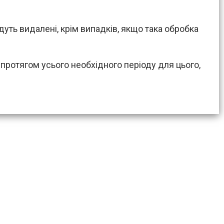
уть видалені, крім випадків, якщо така обробка
і протягом усього необхідного періоду для цього,