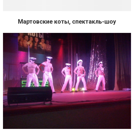
Мартовские коты, спектакль-шоу