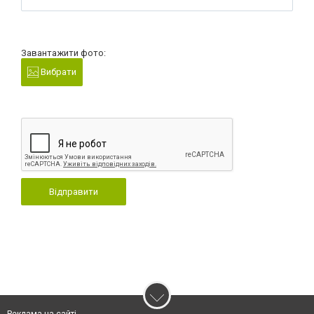
Завантажити фото:
Вибрати
Відправити