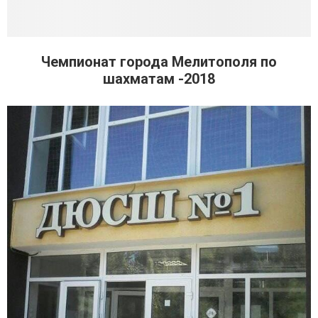
Чемпионат города Мелитополя по
шахматам -2018