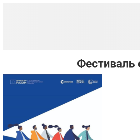
Фестиваль 