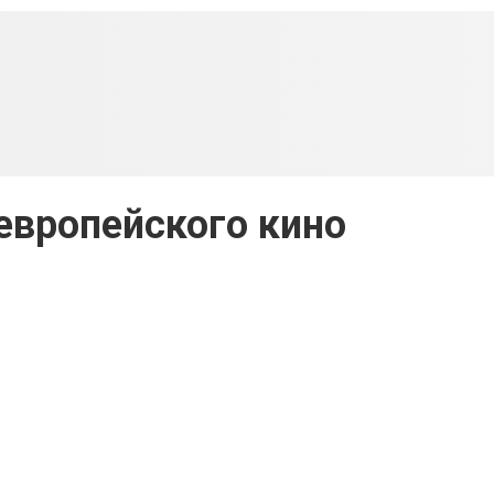
европейского кино