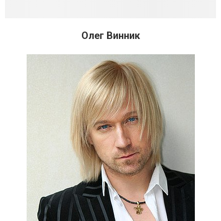
Олег Винник