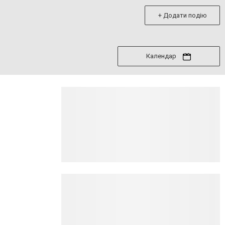
+ Додати подію
Календар