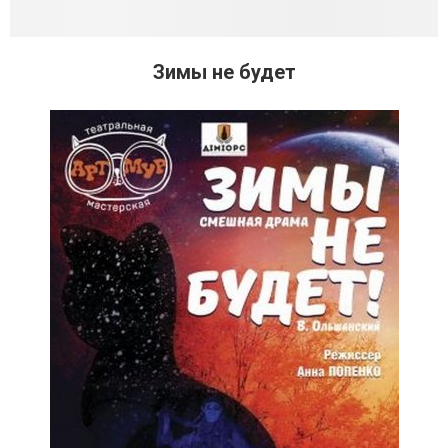
Зимы не будет