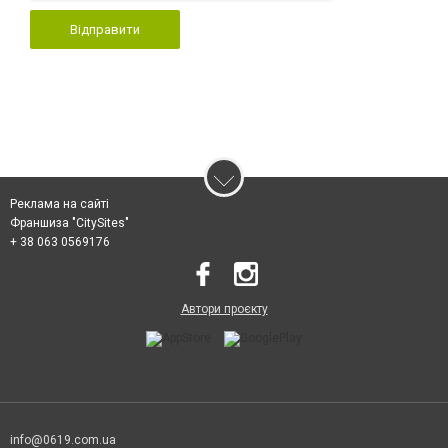
Відправити
Реклама на сайті
Франшиза "CitySites"
+ 38 063 0569176
Автори проєкту
info@0619.com.ua