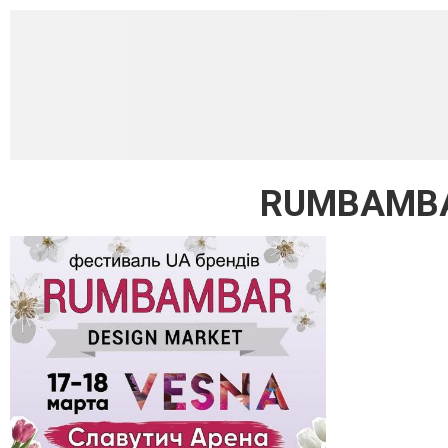
RUMBAMBAR