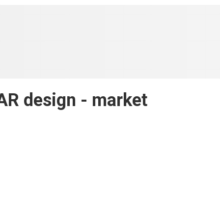
 design - market