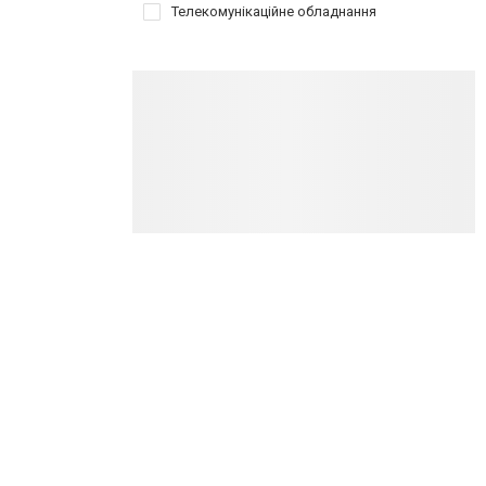
Телекомунікаційне обладнання