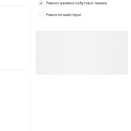
Ремонт великої побутової техніки
Ремонтні майстерні