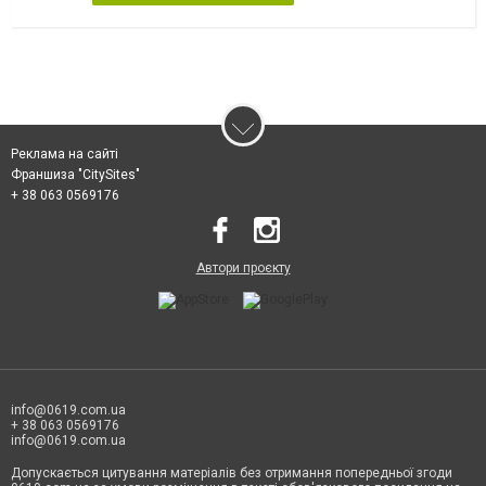
Реклама на сайті
Франшиза "CitySites"
+ 38 063 0569176
Автори проєкту
info@0619.com.ua
+ 38 063 0569176
info@0619.com.ua
Допускається цитування матеріалів без отримання попередньої згоди