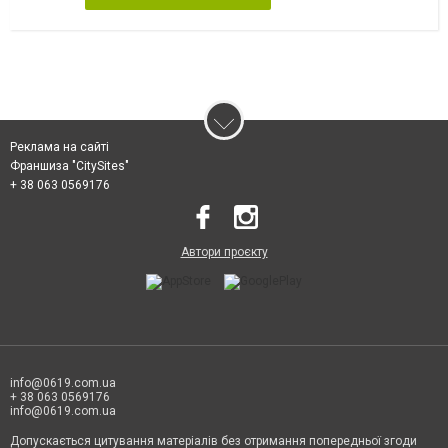
Реклама на сайті
Франшиза "CitySites"
+ 38 063 0569176
Автори проєкту
info@0619.com.ua
+ 38 063 0569176
info@0619.com.ua
Допускається цитування матеріалів без отримання попередньої згоди