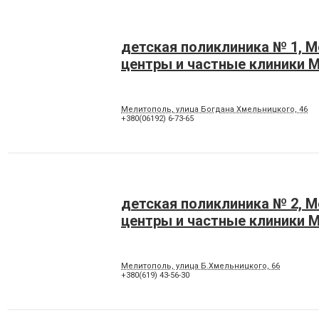
детская поликлиника № 1, 
центры и частные клиники 
Мелитополь, улица Богдана Хмельницкого, 46
+380(06192) 6-73-65
детская поликлиника № 2, 
центры и частные клиники 
Мелитополь, улица Б.Хмельницкого, 66
+380(619) 43-56-30