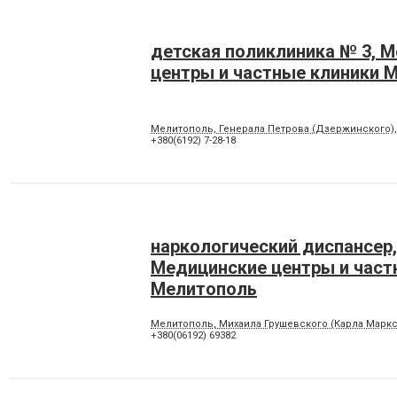
детская поликлиника № 3, 
центры и частные клиники 
Мелитополь, Генерала Петрова (Дзержинского),
+380(6192) 7-28-18
наркологический диспансер,
Медицинские центры и част
Мелитополь
Мелитополь, Михаила Грушевского (Карла Маркса
+380(06192) 69382