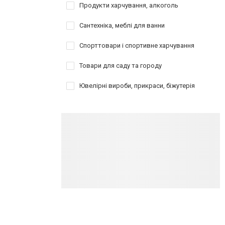
Продукти харчування, алкоголь
Сантехніка, меблі для ванни
Спорттовари і спортивне харчування
Товари для саду та городу
Ювелірні вироби, прикраси, біжутерія