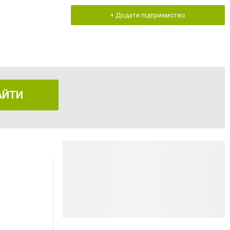
+ Додати підприємство
АЙТИ