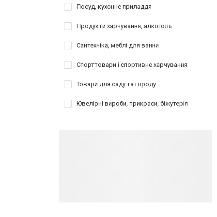
Посуд, кухонне приладдя
Продукти харчування, алкоголь
Сантехніка, меблі для ванни
Спорттовари і спортивне харчування
Товари для саду та городу
Ювелірні вироби, прикраси, біжутерія