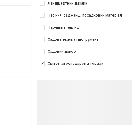
Ландшафтний дизайн
Насіння, саджанці, посадковий матеріал
Парники і теплиці
Садова техніка і інструмент
Садовий декор
Сільськогосподарські товари