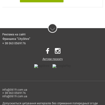
Реклама на сайті
Франшиза "CitySites"
+ 38 063 0569176
Автори проєкту
info@0619.com.ua
+ 38 063 0569176
info@0619.com.ua
Допускається цитування матеріалів без отримання попередньої згоди