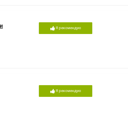
и
Я рекомендую
Я рекомендую