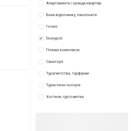
Апартаменти і оренда квартир
Бази відпочинку, пансіонати
Готелі
Екскурсії
Пляжні комплекси
Санаторії
Турагентства, турфірми
Туристичні послуги
Хостели, гуртожитки