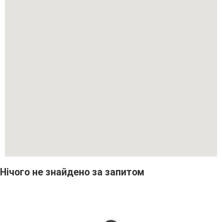
Нічого не знайдено за запитом