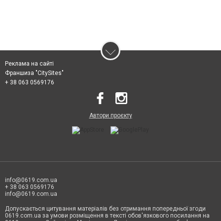
Реклама на сайті
Франшиза "CitySites"
+ 38 063 0569176
Автори проєкту
info@0619.com.ua
+ 38 063 0569176
info@0619.com.ua
Допускається цитування матеріалів без отримання попередньої згоди
0619.com.ua за умови розміщення в тексті обов'язкового посилання на