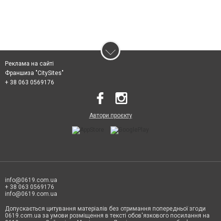
Реклама на сайті
Франшиза "CitySites"
+ 38 063 0569176
Автори проєкту
info@0619.com.ua
+ 38 063 0569176
info@0619.com.ua
Допускається цитування матеріалів без отримання попередньої згоди
0619.com.ua за умови розміщення в тексті обов'язкового посилання на