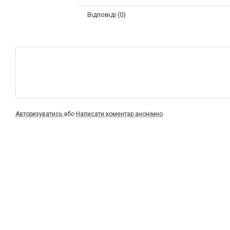
Відповіді (0)
Авторизуватись
або
Написати коментар анонімно