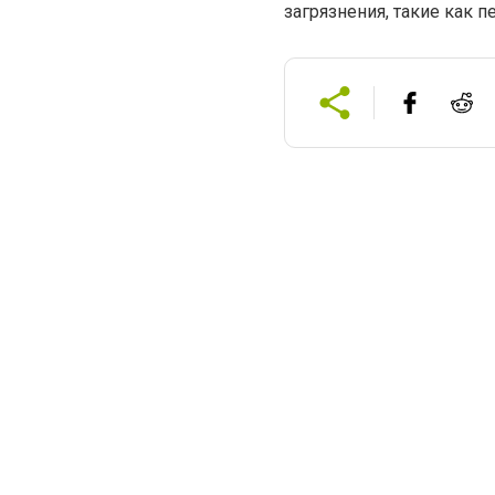
загрязнения, такие как п