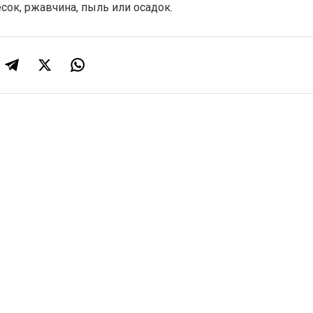
есок, ржавчина, пыль или осадок.