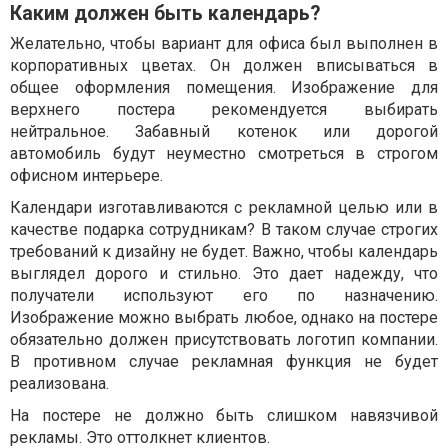
Каким должен быть календарь?
Желательно, чтобы вариант для офиса был выполнен в
корпоративных цветах. Он должен вписываться в
общее оформления помещения. Изображение для
верхнего постера рекомендуется выбирать
нейтральное. Забавный котенок или дорогой
автомобиль будут неуместно смотреться в строгом
офисном интерьере.
Календари изготавливаются с рекламной целью или в
качестве подарка сотрудникам? В таком случае строгих
требований к дизайну не будет. Важно, чтобы календарь
выглядел дорого и стильно. Это дает надежду, что
получатели используют его по назначению.
Изображение можно выбрать любое, однако на постере
обязательно должен присутствовать логотип компании.
В противном случае рекламная функция не будет
реализована.
На постере не должно быть слишком навязчивой
рекламы. Это оттолкнет клиентов.