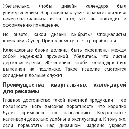
Желательно, чтобы дизайн календаря был
универсальным. В противном случае он может остаться
неиспользованным из-за того, что не подходит к
оформлению помещения.
Не знаете, какой дизайн выбрать? Специалисты
компании «Супер Принт» помогут с его разработкой.
Календарные блоки должны быть скреплены между
собой надежной пружиной. Убедитесь, что листы
держатся крепко. Желательно, чтобы календарь был
выполнен на подложке. Такое изделие смотрится
солиднее и дольше служит.
Преимущества квартальных календарей
для рекламы
Главное достоинство такой печатной продукции – ее
полезность. Есть высокая вероятность, что изделие
будет применено по назначению. Квартальные
календари довольно удобны в эксплуатации. К тому же,
если поработать над дизайном, изделие украсит