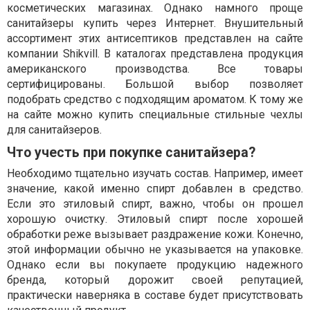
косметических магазинах. Однако намного проще
санитайзеры купить через Интернет. Внушительный
ассортимент этих антисептиков представлен на сайте
компании Shikvill. В каталогах представлена продукция
американского производства. Все товары
сертифицированы. Большой выбор позволяет
подобрать средство с подходящим ароматом. К тому же
на сайте можно купить специальные стильные чехлы
для санитайзеров.
Что учесть при покупке санитайзера?
Необходимо тщательно изучать состав. Например, имеет
значение, какой именно спирт добавлен в средство.
Если это этиловый спирт, важно, чтобы он прошел
хорошую очистку. Этиловый спирт после хорошей
обработки реже вызывает раздражение кожи. Конечно,
этой информации обычно не указывается на упаковке.
Однако если вы покупаете продукцию надежного
бренда, который дорожит своей репутацией,
практически наверняка в составе будет присутствовать