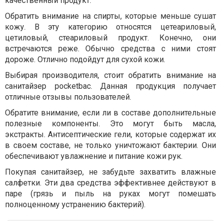
качественный продукт.
Обратить внимание на спирты, которые меньше сушат
кожу. В эту категорию относятся цетеариловый,
цетиловый, стеариловый продукт. Конечно, они
встречаются реже. Обычно средства с ними стоят
дороже. Отлично подойдут для сухой кожи.
Выбирая производителя, стоит обратить внимание на
санитайзер pocketbac. Данная продукция получает
отличные отзывы пользователей.
Обратите внимание, если ли в составе дополнительные
полезные компоненты. Это могут быть масла,
экстракты. Антисептические гели, которые содержат их
в своем составе, не только уничтожают бактерии. Они
обеспечивают увлажнение и питание кожи рук.
Покупая санитайзер, не забудьте захватить влажные
салфетки. Эти два средства эффективнее действуют в
паре (грязь и пыль на руках могут помешать
полноценному устранению бактерий).