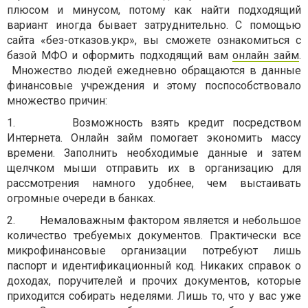
плюсом и минусом, потому как найти подходящий
вариант иногда бывает затруднительно. С помощью
сайта «без-отказов.укр», вы сможете ознакомиться с
базой МФО и оформить подходящий вам
онлайн займ
.
Множество людей ежедневно обращаются в данные
финансовые учреждения и этому поспособствовало
множество причин:
1.
Возможность взять кредит посредством
Интернета. Онлайн займ помогает экономить массу
времени. Заполнить необходимые данные и затем
щелчком мыши отправить их в организацию для
рассмотрения намного удобнее, чем выстаивать
огромные очереди в банках.
2.
Немаловажным фактором является и небольшое
количество требуемых документов. Практически все
микрофинансовые организации потребуют лишь
паспорт и идентификационный код. Никаких справок о
доходах, поручителей и прочих документов, которые
приходится собирать неделями. Лишь то, что у вас уже