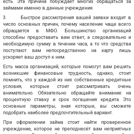
есть. Эта причина побуждает многих обращаться за
займами именно в данные учреждения.
3.
Быстрое рассмотрения вашей заявки входит в
число основных причин, почему население чаще всего
обращается в МФО. Большинство организаций
способны предоставить вам ответ, а следовательно и
необходимую сумму в течении часа, а то что средства
поступают вам непосредственно на карту лишь
ускоряет ваш доступ к ним.
Есть масса организаций, которые помогут вам решить
возникшие финансовые трудность, однако, стоит
помнить, что у каждой из них собственные кредитные
условия, которые стоит рассматривать очень
внимательно. Обязательно обращайте внимание на
процентную ставку и срок погашения кредита. Это
основные параметры, зная которые, вы сможете
подобрать наиболее предпочтительный вариант.
При оформлении займа стоит найти проверенное
учреждение, которое не преподнесёт вам неприятных