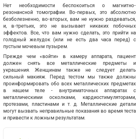
Нет необходимости беспокоиться о магнитно-
резонансной томографии. Во-первых, это абсолютно
безболезненно, во-вторых, вам не нужно раздеваться,
и, в-третьих, это не вызывает никаких побочных
эффектов. Все, что вам нужно сделать, это прийти на
голодный желудок (или не есть два часа перед) с
пустым мочевым пузырем.
Прежде чем «войти» в камеру аппарата, пациент
должен снять все металлические предметы и
украшения. Женщинам также не следует делать
сильный макияж. Перед тестом мы также должны
проинформировать обо всех металлических предметах
в нашем теле - внутриматочных аппаратах с
металлическими осколками, кардиостимуляторами,
протезами, пластинами и т. д. Металлические детали
могут вызвать неправильные показания во время теста
и привести к ложным результатам.