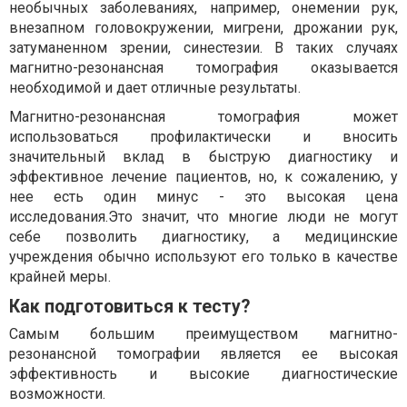
необычных заболеваниях, например, онемении рук,
внезапном головокружении, мигрени, дрожании рук,
затуманенном зрении, синестезии. В таких случаях
магнитно-резонансная томография оказывается
необходимой и дает отличные результаты.
Магнитно-резонансная томография может
использоваться профилактически и вносить
значительный вклад в быструю диагностику и
эффективное лечение пациентов, но, к сожалению, у
нее есть один минус - это высокая цена
исследования.Это значит, что многие люди не могут
себе позволить диагностику, а медицинские
учреждения обычно используют его только в качестве
крайней меры.
Как подготовиться к тесту?
Самым большим преимуществом магнитно-
резонансной томографии является ее высокая
эффективность и высокие диагностические
возможности.