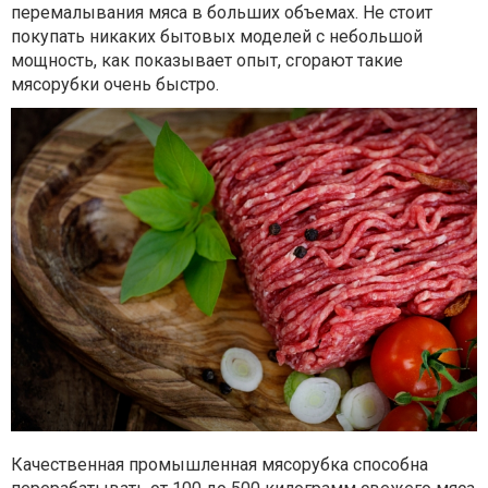
перемалывания мяса в больших объемах. Не стоит
покупать никаких бытовых моделей с небольшой
мощность, как показывает опыт, сгорают такие
мясорубки очень быстро.
Качественная промышленная мясорубка способна