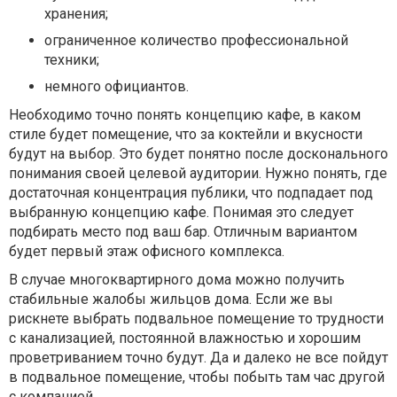
хранения;
ограниченное количество профессиональной
техники;
немного официантов.
Необходимо точно понять концепцию кафе, в каком
стиле будет помещение, что за коктейли и вкусности
будут на выбор. Это будет понятно после досконального
понимания своей целевой аудитории. Нужно понять, где
достаточная концентрация публики, что подпадает под
выбранную концепцию кафе. Понимая это следует
подбирать место под ваш бар. Отличным вариантом
будет первый этаж офисного комплекса.
В случае многоквартирного дома можно получить
стабильные жалобы жильцов дома. Если же вы
рискнете выбрать подвальное помещение то трудности
с канализацией, постоянной влажностью и хорошим
проветриванием точно будут. Да и далеко не все пойдут
в подвальное помещение, чтобы побыть там час другой
с компанией.