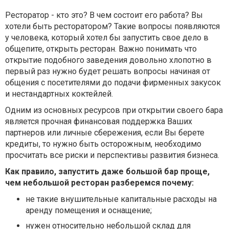
Ресторатор - кто это? В чем состоит его работа? Вы
хотели быть ресторатором? Такие вопросы появляются
у человека, который хотел бы запустить свое дело в
общепите, открыть ресторан. Важно понимать что
открытие подобного заведения довольно хлопотно в
первый раз нужно будет решать вопросы начиная от
общения с посетителями до подачи фирменных закусок
и нестандартных коктейлей.
Одним из основных ресурсов при открытии своего бара
является прочная финансовая поддержка Ваших
партнеров или личные сбережения, если Вы берете
кредиты, то нужно быть осторожным, необходимо
просчитать все риски и перспективы развития бизнеса.
Как правило, запустить даже большой бар проще,
чем небольшой ресторан разберемся почему:
не такие внушительные капитальные расходы на
аренду помещения и оснащение;
нужен относительно небольшой склад для