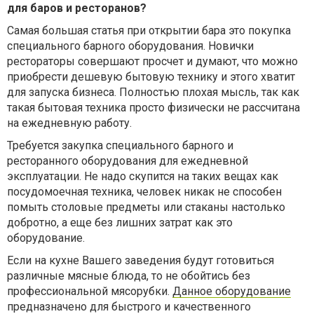
для баров и ресторанов?
Самая большая статья при открытии бара это покупка
специального барного оборудования. Новички
рестораторы совершают просчет и думают, что можно
приобрести дешевую бытовую технику и этого хватит
для запуска бизнеса. Полностью плохая мысль, так как
такая бытовая техника просто физически не рассчитана
на ежедневную работу.
Требуется закупка специального барного и
ресторанного оборудования для ежедневной
эксплуатации. Не надо скупится на таких вещах как
посудомоечная техника, человек никак не способен
помыть столовые предметы или стаканы настолько
добротно, а еще без лишних затрат как это
оборудование.
Если на кухне Вашего заведения будут готовиться
различные мясные блюда, то не обойтись без
профессиональной мясорубки.
Данное оборудование
предназначено для быстрого и качественного