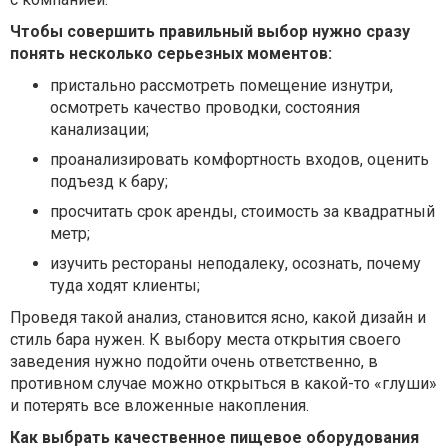
Чтобы совершить правильный выбор нужно сразу
понять несколько серьезных моментов:
пристально рассмотреть помещение изнутри,
осмотреть качество проводки, состояния
канализации;
проанализировать комфортность входов, оценить
подъезд к бару;
просчитать срок аренды, стоимость за квадратный
метр;
изучить рестораны неподалеку, осознать, почему
туда ходят клиенты;
Проведя такой анализ, становится ясно, какой дизайн и
стиль бара нужен. К выбору места открытия своего
заведения нужно подойти очень ответственно, в
противном случае можно открыться в какой-то «глуши»
и потерять все вложенные накопления.
Как выбрать качественное пищевое оборудования