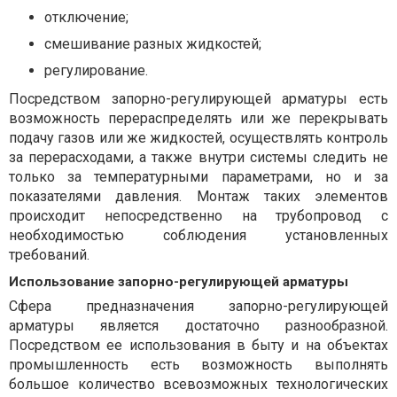
отключение;
смешивание разных жидкостей;
регулирование.
Посредством запорно-регулирующей арматуры есть
возможность перераспределять или же перекрывать
подачу газов или же жидкостей, осуществлять контроль
за перерасходами, а также внутри системы следить не
только за температурными параметрами, но и за
показателями давления. Монтаж таких элементов
происходит непосредственно на трубопровод с
необходимостью соблюдения установленных
требований.
Использование запорно-регулирующей арматуры
Сфера предназначения запорно-регулирующей
арматуры является достаточно разнообразной.
Посредством ее использования в быту и на объектах
промышленность есть возможность выполнять
большое количество всевозможных технологических