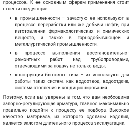
процессов. К ее основным сферам применения стоит
отнести следующие:
в промышленности – зачастую ее используют в
процессе переработки или же добычи нефти, при
изготовлении фармакологических и химических
веществ, а также в горнодобывающей и
металлургической промышленности;
в процессе выполнения восстановительно-
ремонтных работ над трубопроводами,
отвечающими за подачу не только воды;
конструкции бытового типа – их используют для
работы таких систем, как водоотвод, водоотдача,
система отопления и кондиционирования.
Поэтому, если вы уверены в том, что вам необходима
запорно-регулирующая арматура, главное максимально
правильно подойти к процессу ее подбора. Высокое
качество материала, из которого сделаны изделия,
является залогом длительного процесса эксплуатации.