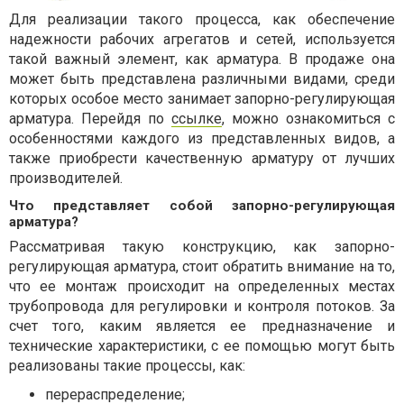
Для реализации такого процесса, как обеспечение
надежности рабочих агрегатов и сетей, используется
такой важный элемент, как арматура. В продаже она
может быть представлена различными видами, среди
которых особое место занимает запорно-регулирующая
арматура. Перейдя по
ссылке
, можно ознакомиться с
особенностями каждого из представленных видов, а
также приобрести качественную арматуру от лучших
производителей.
Что представляет собой запорно-регулирующая
арматура?
Рассматривая такую конструкцию, как запорно-
регулирующая арматура, стоит обратить внимание на то,
что ее монтаж происходит на определенных местах
трубопровода для регулировки и контроля потоков. За
счет того, каким является ее предназначение и
технические характеристики, с ее помощью могут быть
реализованы такие процессы, как:
перераспределение;