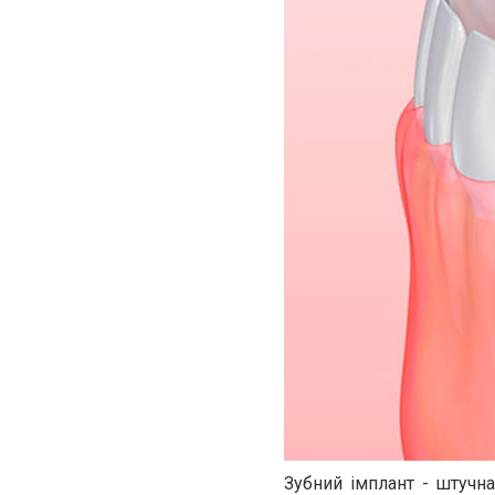
Зубний імплант - штучна