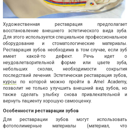
Художественная реставрация предполагает
восстановление внешнего эстетического вида зуба.
Для этого используется специальное профессиональное
оборудование и стоматологические материалы.
Реставрация зубов необходима в том случае, если зуб
имеет какой-то дефект. Речь идет о
неудовлетворительной форме или цвете зуба,
небольших сколах, необходимости сокрытия
последствий лечения. Эстетическая реставрация зубов,
курсы
по которой можно пройти в Amel Academy,
позволит не только улучшить внешний вид зубов, но
также сделать улыбку снова привлекательной и
вернуть пациенту хорошую самооценку.
Особенности реставрации зубов
Для реставрации зубов могут использовать
фотополимерные материалы (материал, что