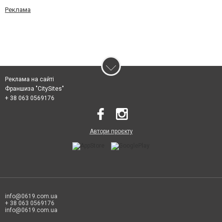
Реклама
Реклама на сайті
Франшиза "CitySites"
+ 38 063 0569176
Автори проєкту
info@0619.com.ua
+ 38 063 0569176
info@0619.com.ua