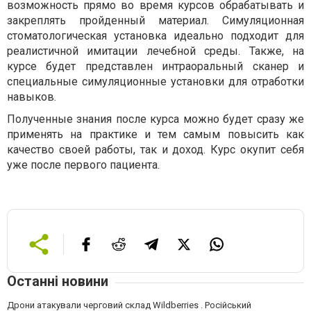
возможность прямо во время курсов обрабатывать и
закреплять пройденный материал. Симуляционная
стоматологическая установка идеально подходит для
реалистичной имитации лечебной среды. Также, на
курсе будет представлен интраоральный сканер и
специальные симуляционные установки для отработки
навыков.
Полученные знания после курса можно будет сразу же
применять на практике и тем самым повысить как
качество своей работы, так и доход. Курс окупит себя
уже после первого пациента.
Останні новини
Дрони атакували черговий склад Wildberries . Російський