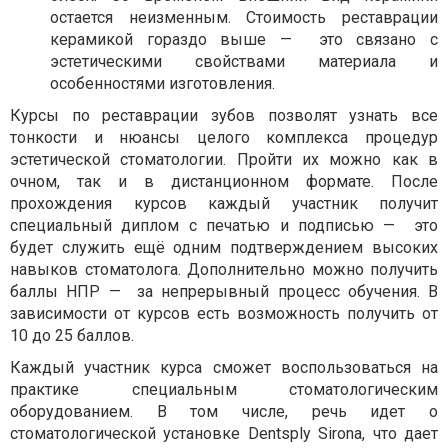
остается неизменным. Стоимость реставрации
керамикой гораздо выше —
это связано с
эстетическими свойствами материала и
особенностями изготовления.
Курсы по реставрации зубов позволят узнать все
тонкости и нюансы целого комплекса процедур
эстетической стоматологии. Пройти их можно как в
очном, так и в дистанционном формате. После
прохождения курсов каждый участник получит
специальный диплом с печатью и подписью —
это
будет служить ещё одним подтверждением высоких
навыков стоматолога. Дополнительно можно получить
баллы НПР —
за непрерывный процесс обучения. В
зависимости от курсов есть возможность получить от
10 до 25 баллов.
Каждый участник курса сможет воспользоваться на
практике специальным стоматологическим
оборудованием. В том числе, речь идет о
стоматологической установке Dentsply Sirona, что дает