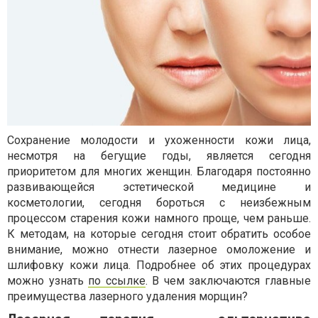
Сохранение молодости и ухоженности кожи лица,
несмотря на бегущие годы, является сегодня
приоритетом для многих женщин. Благодаря постоянно
развивающейся эстетической медицине и
косметологии, сегодня бороться с неизбежным
процессом старения кожи намного проще, чем раньше.
К методам, на которые сегодня стоит обратить особое
внимание, можно отнести лазерное омоложение и
шлифовку кожи лица. Подробнее об этих процедурах
можно узнать
по ссылке
. В чем заключаются главные
преимущества лазерного удаления морщин?