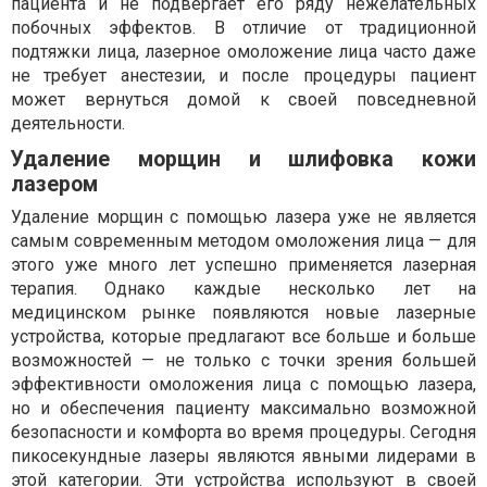
пациента и не подвергает его ряду нежелательных
побочных эффектов. В отличие от традиционной
подтяжки лица, лазерное омоложение лица часто даже
не требует анестезии, и после процедуры пациент
может вернуться домой к своей повседневной
деятельности.
Удаление морщин и шлифовка кожи
лазером
Удаление морщин с помощью лазера уже не является
самым современным методом омоложения лица — для
этого уже много лет успешно применяется лазерная
терапия. Однако каждые несколько лет на
медицинском рынке появляются новые лазерные
устройства, которые предлагают все больше и больше
возможностей — не только с точки зрения большей
эффективности омоложения лица с помощью лазера,
но и обеспечения пациенту максимально возможной
безопасности и комфорта во время процедуры. Сегодня
пикосекундные лазеры являются явными лидерами в
этой категории. Эти устройства используют в своей