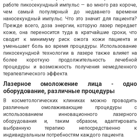
работе пикосекундный импульс — во много раз короче,
чем самый популярный до недавнего времени
наносекундный импульс. Что это значит для пациента?
Прежде всего, доза энергии, которую лазер передает
коже, она переносится туда в кратчайшие сроки, что
сводит к минимуму риск ожога кожи пациента и
уменьшает боль во время процедуры. Использование
пикосекундной технологии в лазере также влияет на
более короткую продолжительность лечебной
процедуры и возможность получения немедленного
терапевтического эффекта.
Лазерное омоложение лица - одно
оборудование, различные процедуры
В косметологических клиниках можно проводить
различные омолаживающие процедуры с
использованием инновационного лазерного
оборудования и, таким образом, адаптировать
выбранную терапию непосредственно к
индивидуальным потребностям каждого пациента.