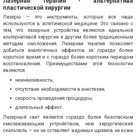
Лазерная терапия - альтернатива
пластической хирургии
Лазеры — это инструменты, которые все чаще
используются в эстетической медицине. Это связано с
тем, что лазерные устройства являются идеальной
альтернативой хирургии и другим более традиционным
методам омоложения. Лазерная терапия позволяет
добиться аналогичных эффектов за гораздо более
короткое время и с гораздо более коротким периодом
восстановления. Преимуществами этой технологии
являются:
неинвазивность;
отсутствие необходимости в анестезии;
скорость проведения процедуры;
длительный эффект.
Лазерный свет является гораздо более безопасным
омолаживающим устройством, чем хирургический
скальпель — он не оставляет видимых шрамов на коже