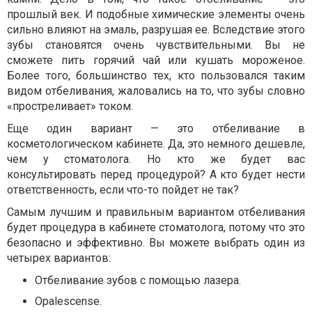
прошлый век. И подобные химические элементы очень
сильно влияют на эмаль, разрушая ее. Вследствие этого
зубы становятся очень чувствительными. Вы не
сможете пить горячий чай или кушать мороженое.
Более того, большинство тех, кто пользовался таким
видом отбеливания, жаловались на то, что зубы словно
«простреливает» током.
Еще один вариант — это отбеливание в
косметологическом кабинете. Да, это немного дешевле,
чем у стоматолога. Но кто же будет вас
консультировать перед процедурой? А кто будет нести
ответственность, если что-то пойдет не так?
Самым лучшим и правильным вариантом отбеливания
будет процедура в кабинете стоматолога, потому что это
безопасно и эффективно. Вы можете выбрать один из
четырех вариантов:
Отбеливание зубов с помощью лазера.
Opalescense.