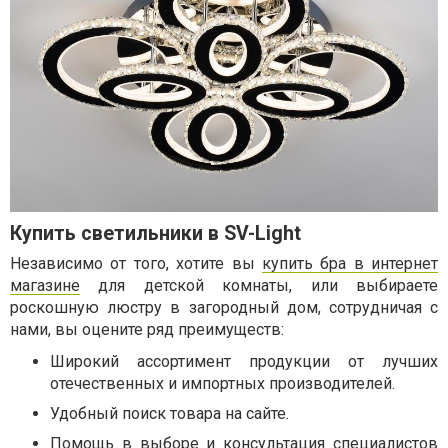
Купить светильники в SV-Light
Независимо от того, хотите вы
купить бра в интернет
магазине
для детской комнаты, или выбираете
роскошную люстру в загородный дом, сотрудничая с
нами, вы оцените ряд преимуществ:
Широкий ассортимент продукции от лучших
отечественных и импортных производителей.
Удобный поиск товара на сайте.
Помощь в выборе и консультация специалистов