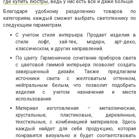
где купить люстры
, ведь у нас есть все и даже больше.
Благодаря удобному разделению товаров по
категориям, каждый сможет выбрать светотехнику по
следующим параметрам:
С учетом стиля интерьера. Продает изделия в
стиле лофт, хай-тек, модерн, арт-деко,
классическом, и других направлений.
По цвету. Гармоничное сочетание приборов света
с цветовой гаммой интерьера позволит создать
завершенный дизайн. Также предлагаем
источники света с желтоватым оттенком,
нейтральным белым, что позволит подобрать
изделия с учетом назначения и места
использования.
Материал изготовления – металлические,
хрустальные, пластиковые, деревянные,
текстильные, с комбинацией материалов. Здесь
каждый найдет для себя продукцию, которая
понравится визуально и будет соответствовать