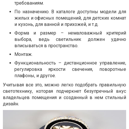
требованиям.
По назначению. В каталоге доступны модели для
жилых и офисных помещений, для детских комнат
и кухонь, для ванной и прихожей, и т.д.
Форма и размер – немаловажный критерий
выбора, ведь светильник должен удачно
вписываться в пространство.
Монтаж.
Функциональность – дистанционное управление,
регулировка яркости свечения, поворотные
плафоны, и другое.
Учитывая все это, можно легко подобрать правильную
светотехнику, которая подчеркнет безупречный вкус
владельцев помещения и созданный в нем стильный
дизайн.