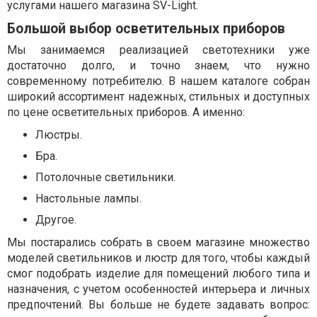
услугами нашего магазина SV-Light.
Большой выбор осветительных приборов
Мы занимаемся реализацией светотехники уже
достаточно долго, и точно знаем, что нужно
современному потребителю. В нашем каталоге собран
широкий ассортимент надежных, стильных и доступных
по цене осветительных приборов. А именно:
Люстры.
Бра.
Потолочные светильники.
Настольные лампы.
Другое.
Мы постарались собрать в своем магазине множество
моделей светильников и люстр для того, чтобы каждый
смог подобрать изделие для помещений любого типа и
назначения, с учетом особенностей интерьера и личных
предпочтений. Вы больше не будете задавать вопрос: