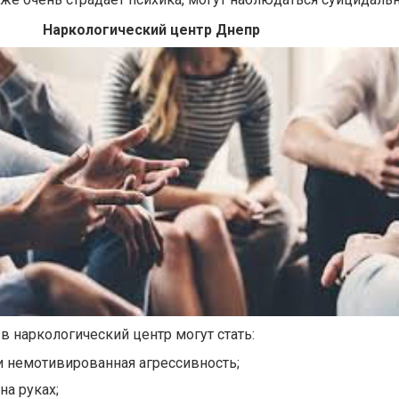
Наркологический центр Днепр
 наркологический центр могут стать:
и немотивированная агрессивность
;
на руках;