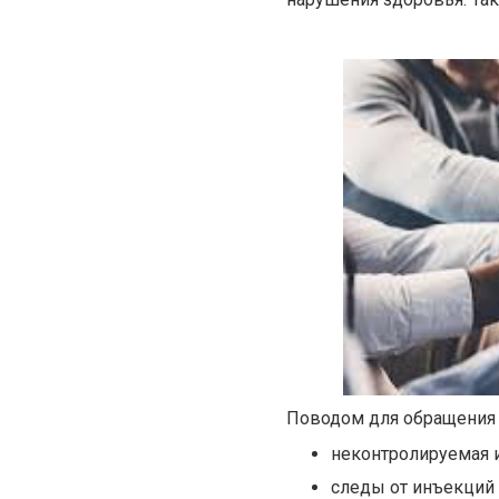
Поводом для обращения в
неконтролируемая 
следы от инъекций 