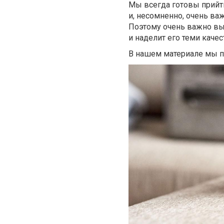
Мы всегда готовы прийт
и, несомненно, очень важ
Поэтому очень важно выб
и наделит его теми каче
В нашем материале мы п