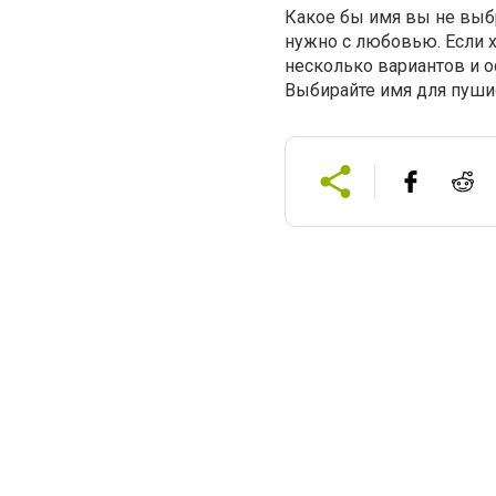
Какое бы имя вы не выб
нужно с любовью. Если х
несколько вариантов и 
Выбирайте имя для пушис